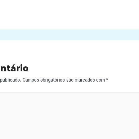
ntário
 publicado.
Campos obrigatórios são marcados com
*