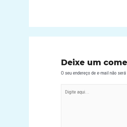
Deixe um come
O seu endereço de e-mail não será
Digite
aqui...