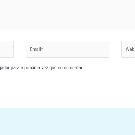
Email*
Websi
ador para a próxima vez que eu comentar.