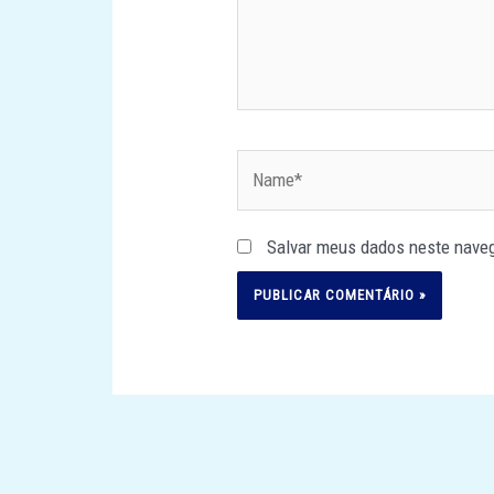
Name*
Salvar meus dados neste naveg