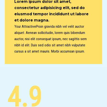
Lorem ipsum dolor sit amet,
consectetur adipisicing elit, sed do
eiusmod tempor incididunt ut labore
et dolore magna.
Your AttractiveProin gravida nibh vel velit auctor
aliquet. Aenean sollicitudin, lorem quis bibendum
auctor, nisi elit consequat ipsum, nec sagittis sem
nibh id elit. Duis sed odio sit amet nibh vulputate
cursus a sit amet mauris. Morbi accumsan ipsum.
4.9