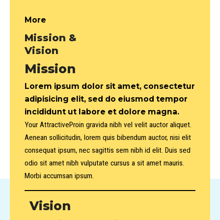
More
Mission &
Vision
Mission
Lorem ipsum dolor sit amet, consectetur
adipisicing elit, sed do eiusmod tempor
incididunt ut labore et dolore magna.
Your AttractiveProin gravida nibh vel velit auctor aliquet.
Aenean sollicitudin, lorem quis bibendum auctor, nisi elit
consequat ipsum, nec sagittis sem nibh id elit. Duis sed
odio sit amet nibh vulputate cursus a sit amet mauris.
Morbi accumsan ipsum.
Vision