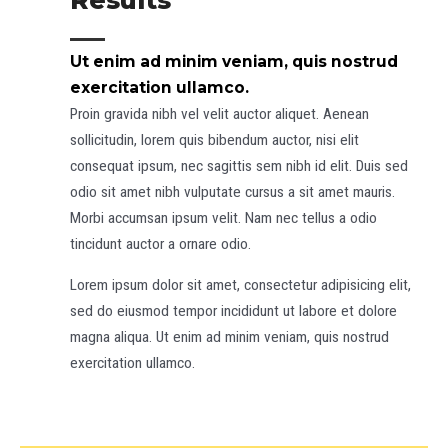
Ut enim ad minim veniam, quis nostrud
exercitation ullamco.​
Proin gravida nibh vel velit auctor aliquet. Aenean
sollicitudin, lorem quis bibendum auctor, nisi elit
consequat ipsum, nec sagittis sem nibh id elit. Duis sed
odio sit amet nibh vulputate cursus a sit amet mauris.
Morbi accumsan ipsum velit. Nam nec tellus a odio
tincidunt auctor a ornare odio.
Lorem ipsum dolor sit amet, consectetur adipisicing elit,
sed do eiusmod tempor incididunt ut labore et dolore
magna aliqua. Ut enim ad minim veniam, quis nostrud
exercitation ullamco.